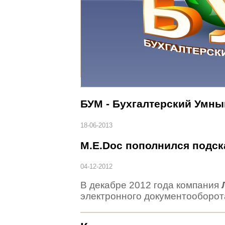
БУМ - Бухгалтерский Умны
18-06-2013
M.E.Doc пополнился подск
04-12-2012
В декабре 2012 года компания
электронного документооборот